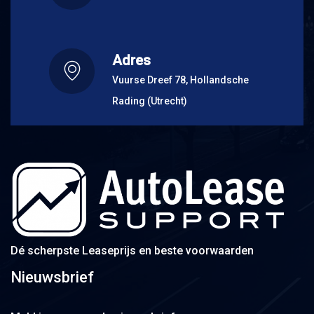
Adres
Vuurse Dreef 78, Hollandsche
Rading (Utrecht)
Dé scherpste Leaseprijs en beste voorwaarden
Nieuwsbrief