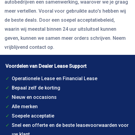
autobedrijven een samenwerking, waarover we je graag
meer vertellen. Vooral voor gebruikte auto's hebben wij
de beste deals. Door een soepel acceptatiebeleid,
waarin wij meestal binnen 24 uur uitsluitsel kunnen
geven, kunnen we samen meer orders schrijven. Neem
vrijblijvend contact op.
Voordelen van Dealer Lease Support
Operationele Lease en Financial Lease
Bepaal zelf de korting
Nieuw en occasions
Alle merken
Soepele acceptatie
Snel een offerte en de beste leasevoorwaarden voor
uw klant.