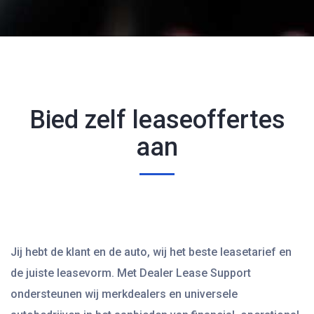
Bied zelf leaseoffertes
aan
Jij hebt de klant en de auto, wij het beste leasetarief en
de juiste leasevorm. Met Dealer Lease Support
ondersteunen wij merkdealers en universele