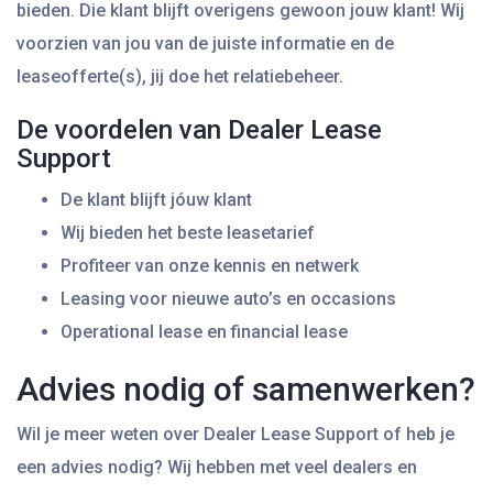
bieden. Die klant blijft overigens gewoon jouw klant! Wij
voorzien van jou van de juiste informatie en de
leaseofferte(s), jij doe het relatiebeheer.
De voordelen van Dealer Lease
Support
De klant blijft jóuw klant
Wij bieden het beste leasetarief
Profiteer van onze kennis en netwerk
Leasing voor nieuwe auto’s en occasions
Operational lease en financial lease
Advies nodig of samenwerken?
Wil je meer weten over Dealer Lease Support of heb je
een advies nodig? Wij hebben met veel dealers en