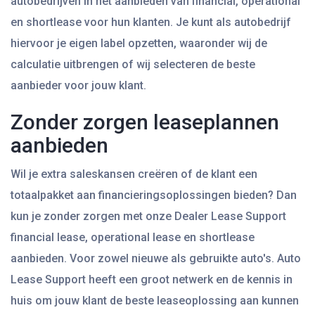
autobedrijven in het aanbieden van financial, operational
en shortlease voor hun klanten. Je kunt als autobedrijf
hiervoor je eigen label opzetten, waaronder wij de
calculatie uitbrengen of wij selecteren de beste
aanbieder voor jouw klant.
Zonder zorgen leaseplannen
aanbieden
Wil je extra saleskansen creëren of de klant een
totaalpakket aan financieringsoplossingen bieden? Dan
kun je zonder zorgen met onze Dealer Lease Support
financial lease, operational lease en shortlease
aanbieden. Voor zowel nieuwe als gebruikte auto's. Auto
Lease Support heeft een groot netwerk en de kennis in
huis om jouw klant de beste leaseoplossing aan kunnen