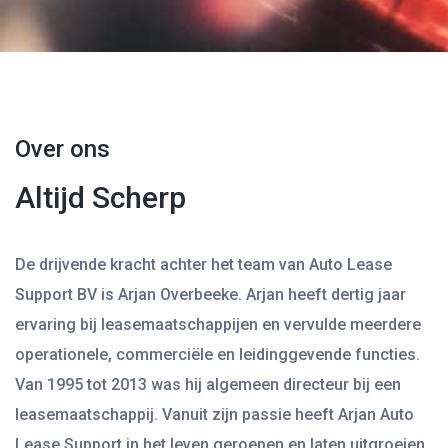
Over ons
Altijd Scherp
De drijvende kracht achter het team van Auto Lease
Support BV is Arjan Overbeeke. Arjan heeft dertig jaar
ervaring bij leasemaatschappijen en vervulde meerdere
operationele, commerciële en leidinggevende functies.
Van 1995 tot 2013 was hij algemeen directeur bij een
leasemaatschappij. Vanuit zijn passie heeft Arjan Auto
Lease Support in het leven geroepen en laten uitgroeien