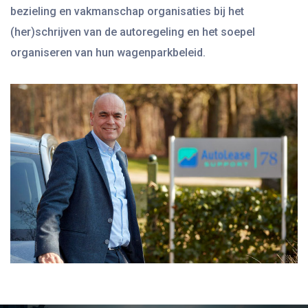
bezieling en vakmanschap organisaties bij het
(her)schrijven van de autoregeling en het soepel
organiseren van hun wagenparkbeleid.