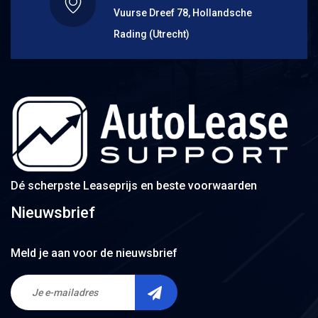
Vuurse Dreef 78, Hollandsche
Rading (Utrecht)
Dé scherpste Leaseprijs en beste voorwaarden
Nieuwsbrief
Meld je aan voor de nieuwsbrief