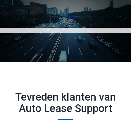
Tevreden klanten van
Auto Lease Support