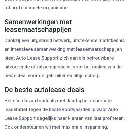
tot professionele organisatie.
Samenwerkingen met
leasemaatschappijen
Dankzij een uitgebreid netwerk, uitstekende marktkennis
en intensieve samenwerking met leasemaatschappijen
biedt Auto Lease Support zich aan als betrouwbare
uitvoerende of adviesspecialist voor het maken van de
beste deal voor de gebruiker en altijd scherp.
De beste autolease deals
Het sluiten van topdeals met daarbij het scherpste
leasetarief tegen de beste voorwaarden is waar Auto
Lease Support dagelijks haar klanten van laat profiteren.
Ook ondersteunen wij met maximale inspanning,