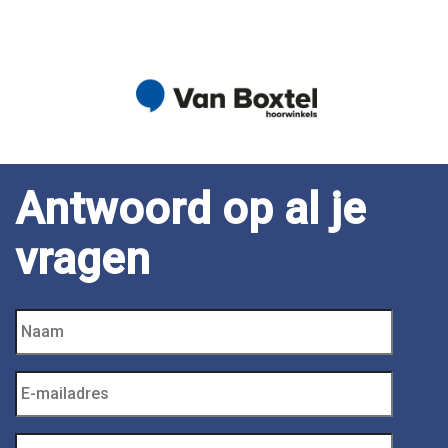
Antwoord op al je
vragen