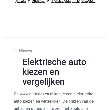
Home
Nieuws
Elektrische auto kiezen…
Nieuws
Elektrische auto
kiezen en
vergelijken
Op www.autokiezen.nl kan je een elektrische
auto kiezen en vergelijken. De prijzen van de
auto’s en opties zijn te zien net zoals alle