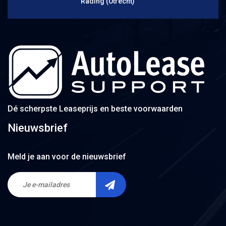
Rading (Utrecht)
Dé scherpste Leaseprijs en beste voorwaarden
Nieuwsbrief
Meld je aan voor de nieuwsbrief