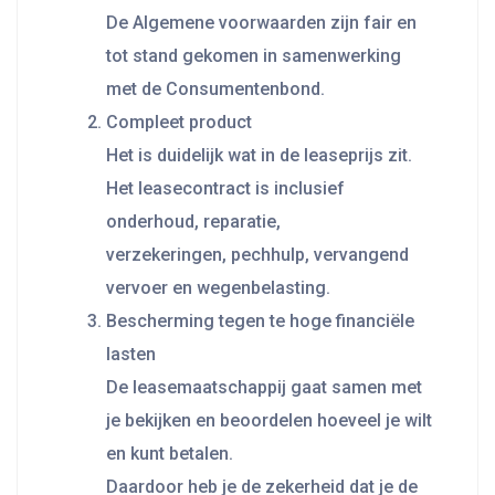
De Algemene voorwaarden zijn fair en
tot stand gekomen in samenwerking
met de Consumentenbond.
Compleet product
Het is duidelijk wat in de leaseprijs zit.
Het leasecontract is inclusief
onderhoud, reparatie,
verzekeringen, pechhulp, vervangend
vervoer en wegenbelasting.
Bescherming tegen te hoge financiële
lasten
De leasemaatschappij gaat samen met
je bekijken en beoordelen hoeveel je wilt
en kunt betalen.
Daardoor heb je de zekerheid dat je de