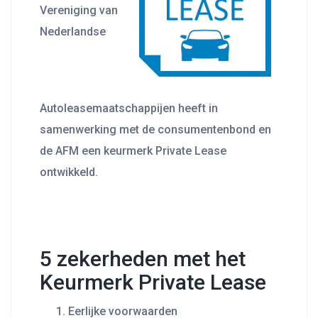
Vereniging van
Nederlandse
Autoleasemaatschappijen heeft in
samenwerking met de consumentenbond en
de AFM een keurmerk Private Lease
ontwikkeld.
5 zekerheden met het
Keurmerk Private Lease
Eerlijke voorwaarden