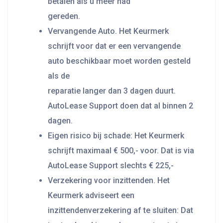
betalen als u meer had
gereden.
Vervangende Auto. Het Keurmerk
schrijft voor dat er een vervangende
auto beschikbaar moet worden gesteld
als de
reparatie langer dan 3 dagen duurt.
AutoLease Support doen dat al binnen 2
dagen.
Eigen risico bij schade: Het Keurmerk
schrijft maximaal € 500,- voor. Dat is via
AutoLease Support slechts € 225,-
Verzekering voor inzittenden. Het
Keurmerk adviseert een
inzittendenverzekering af te sluiten: Dat