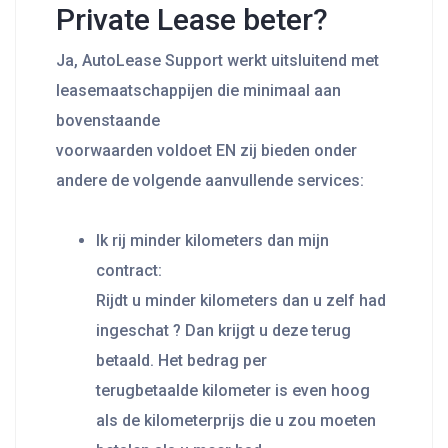
Private Lease beter?
Ja, AutoLease Support werkt uitsluitend met
leasemaatschappijen die minimaal aan
bovenstaande
voorwaarden voldoet EN zij bieden onder
andere de volgende aanvullende services:
Ik rij minder kilometers dan mijn
contract:
Rijdt u minder kilometers dan u zelf had
ingeschat ? Dan krijgt u deze terug
betaald. Het bedrag per
terugbetaalde kilometer is even hoog
als de kilometerprijs die u zou moeten