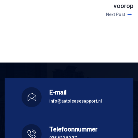
voorop
Next Post
E-mail
info@autoleasesupport.nl
Telefoonnummer