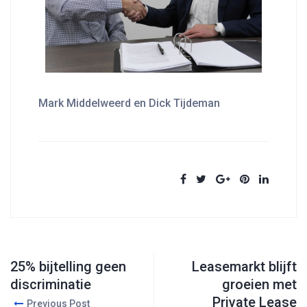
Mark Middelweerd en Dick Tijdeman
25% bijtelling geen
Leasemarkt blijft
discriminatie
groeien met
Private Lease
Previous Post