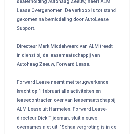
dealerholding Autohaag Zeeuw, heeft ALM
Lease Overgenomen. De verkoop is tot stand
gekomen na bemiddeling door AutoLease
Support.
Directeur Mark Middelweerd van ALM treedt
in dienst bij de leasemaatschappij van
Autohaag Zeeuw, Forward Lease.
Forward Lease neemt met terugwerkende
kracht op 1 februari alle activiteiten en
leasecontracten over van leasemaatschappij
ALM Lease uit Harmelen. Forward Lease-
directeur Dick Tijdeman, sluit nieuwe
overnames niet uit. “Schaalvergroting is in de