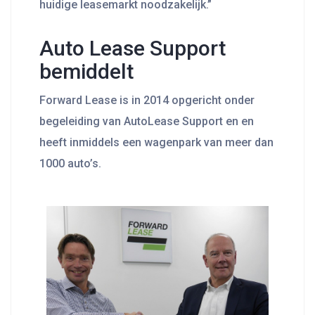
huidige leasemarkt noodzakelijk.”
Auto Lease Support
bemiddelt
Forward Lease is in 2014 opgericht onder
begeleiding van AutoLease Support en en
heeft inmiddels een wagenpark van meer dan
1000 auto’s.