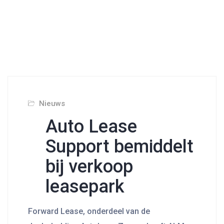
Nieuws
Auto Lease
Support bemiddelt
bij verkoop
leasepark
Forward Lease, onderdeel van de