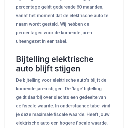
percentage geldt gedurende 60 maanden,
vanaf het moment dat de elektrische auto te
naam wordt gesteld. Wij hebben de
percentages voor de komende jaren
uiteengezet in een tabel.
Bijtelling elektrische
auto blijft stijgen
De bijtelling voor elektrische auto’s blijft de
komende jaren stijgen. De ‘lage’ bijtelling
geldt daarbij over slechts een gedeelte van
de fiscale waarde. In onderstaande tabel vind
je deze maximale fiscale waarde. Heeft jouw
elektrische auto een hogere fiscale waarde,