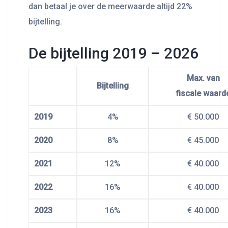
dan betaal je over de meerwaarde altijd 22%
bijtelling.
De bijtelling 2019 – 2026
Max. van
Bijtelling
fiscale waard
2019
4%
€ 50.000
2020
8%
€ 45.000
2021
12%
€ 40.000
2022
16%
€ 40.000
2023
16%
€ 40.000