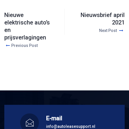
Nieuwe
Nieuwsbrief april
elektrische auto’s
2021
en
Next Post
prijsverlagingen
Previous Post
E-mail
info@autoleasesupport.nl