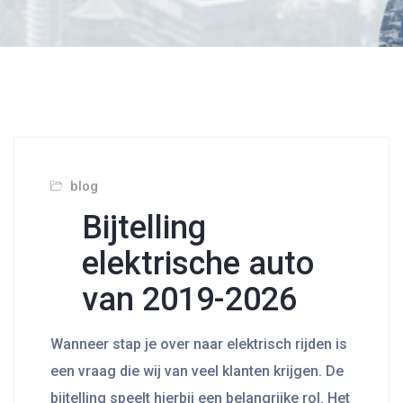
blog
Bijtelling
elektrische auto
van 2019-2026
Wanneer stap je over naar elektrisch rijden is
een vraag die wij van veel klanten krijgen. De
bijtelling speelt hierbij een belangrijke rol. Het