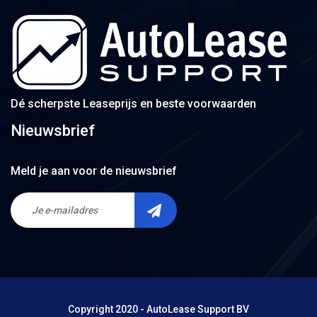
Dé scherpste Leaseprijs en beste voorwaarden
Nieuwsbrief
Meld je aan voor de nieuwsbrief
Copyright 2020 - AutoLease Support BV