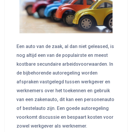
Een auto van de zaak, al dan niet geleased, is
nog altijd een van de populairste en meest
kostbare secundaire arbeidsvoorwaarden. In
de bijbehorende autoregeling worden
afspraken vastgelegd tussen werkgever en
werknemers over het toekennen en gebruik
van een zakenauto, dit kan een personenauto
of bestelauto zijn. Een goede autoregeling
voorkomt discussie en bespaart kosten voor
zowel werkgever als werknemer.