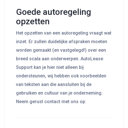
Goede autoregeling
opzetten
Het opzetten van een autoregeling vraagt wat
inzet. Er zullen duidelijke afspraken moeten
worden gemaakt (en vastgelegd!) over een
breed scala aan onderwerpen. AutoLease
Support kan je hier niet alleen bij
ondersteunen, wij hebben ook voorbeelden
van teksten aan die aansluiten bij de
gebruiken en cultuur van je onderneming.
Neem gerust contact met ons op.