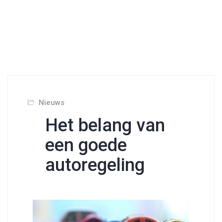
Nieuws
Het belang van
een goede
autoregeling